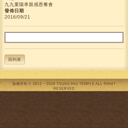
九九重陽孝親感恩餐會
發佈日期
2016/09/21
回列表
版權所有 © 2013 ~ 2026 TSUNG HUI TEMPLE ALL RIGHT
RESERVED